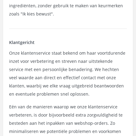
ingrediënten, zonder gebruik te maken van keurmerken
zoals "Ik kies bewust".
Klantgericht
Onze klantenservice staat bekend om haar voortdurende
inzet voor verbetering en streven naar uitstekende
service met een persoonlijke benadering. We hechten
veel waarde aan direct en effectief contact met onze
klanten, waarbij we elke vraag uitgebreid beantwoorden
en eventuele problemen snel oplossen.
Eén van de manieren waarop we onze klantenservice
verbeteren, is door bijvoorbeeld extra zorgvuldigheid te
besteden aan het inpakken van webshop-orders. Zo
minimaliseren we potentiële problemen en voorkomen