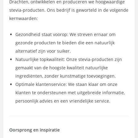
Drachten, ontwikkelen en produceren we hoogwaardige
stevia-producten. Ons bedrijf is geworteld in de volgende
kernwaarden:
Gezondheid staat voorop: We streven ernaar om
gezonde producten te bieden die een natuurlijk
alternatief zijn voor suiker.
Natuurlijke topkwaliteit: Onze stevia-producten zijn
gemaakt van de hoogste kwaliteit natuurlijke
ingrediënten, zonder kunstmatige toevoegingen.
Optimale klantenservice: We staan klaar om onze
klanten te ondersteunen met uitgebreide informatie,
persoonlijk advies en een vriendelijke service.
Oorsprong en inspiratie