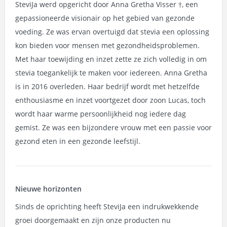
SteviJa werd opgericht door Anna Gretha Visser †, een
gepassioneerde visionair op het gebied van gezonde
voeding. Ze was ervan overtuigd dat stevia een oplossing
kon bieden voor mensen met gezondheidsproblemen.
Met haar toewijding en inzet zette ze zich volledig in om
stevia toegankelijk te maken voor iedereen. Anna Gretha
is in 2016 overleden. Haar bedrijf wordt met hetzelfde
enthousiasme en inzet voortgezet door zoon Lucas, toch
wordt haar warme persoonlijkheid nog iedere dag
gemist. Ze was een bijzondere vrouw met een passie voor
gezond eten in een gezonde leefstijl.
Nieuwe horizonten
Sinds de oprichting heeft SteviJa een indrukwekkende
groei doorgemaakt en zijn onze producten nu