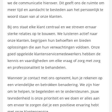
we de communicatie hierover. Dit geeft ons de ruimte om
meer tijd en aandacht te besteden aan het persoonlijk te
woord staan van al onze klanten.
Bij ons staat elke klant centraal en we streven ernaar
sterke relaties op te bouwen. We luisteren actief naar
onze klanten, begrijpen hun behoeften en bieden
oplossingen die aan hun verwachtingen voldoen. Onze
goed opgeleide klantenservicemedewerkers hebben de
kennis en vaardigheden om elke vraag of zorg met zorg
en professionaliteit te behandelen.
Wanneer je contact met ons opneemt, kun je rekenen op
een vriendelijke en betrokken benadering. We zijn hier
om te helpen, te begeleiden en te ondersteunen. Jouw
tevredenheid is onze prioriteit en we doen er alles aan
om ervoor te zorgen dat je een positieve ervaring hebt
met onze klantenservice.