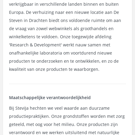
verkrijgbaar in verschillende landen binnen en buiten
Europa. De verhuizing naar een nieuwe locatie aan De
Steven in Drachten biedt ons voldoende ruimte om aan
de vraag van zowel webwinkels als groothandels en
winkelketens te voldoen. Onze toegewijde afdeling
'Research & Development' werkt nauw samen met
onafhankelijke laboratoria om voortdurend nieuwe
producten te onderzoeken en te ontwikkelen, en zo de
kwaliteit van onze producten te waarborgen.
Maatschappelijke verantwoordelijkheid
Bij SteviJa hechten we veel waarde aan duurzame
productiepraktijken. Onze grondstoffen worden met zorg
geteeld, met oog voor het milieu. Onze producten zijn
verantwoord en we werken uitsluitend met natuurlijke