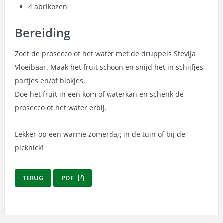
4 abrikozen
Bereiding
Zoet de prosecco of het water met de druppels SteviJa
Vloeibaar. Maak het fruit schoon en snijd het in schijfjes,
partjes en/of blokjes.
Doe het fruit in een kom of waterkan en schenk de
prosecco of het water erbij.
Lekker op een warme zomerdag in de tuin of bij de
picknick!
TERUG
PDF