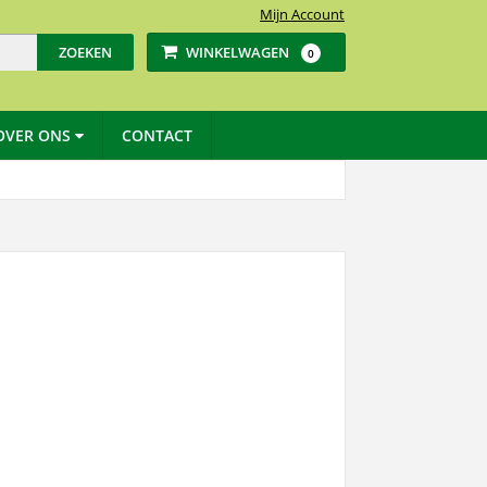
Mijn Account
WINKELWAGEN
0
OVER ONS
CONTACT