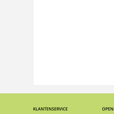
KLANTENSERVICE
OPEN